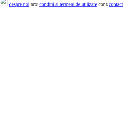
despre noi
conditii si termeni de utilizare
contact