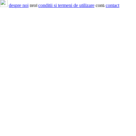
despre noi
conditii si termeni de utilizare
contact